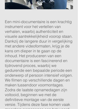
Een mini-documentaire is een krachtig
instrument voor het vertellen van
verhalen, waarbij authenticiteit en
visuele aantrekkelijkheid voorop staan.
Dankzij de langere duur in vergelijking
met andere videoformaten, krijg je de
kans om dieper in te gaan op de
inhoud. Het produceren van een
documentaire is een fascinerend en
tijdrovend proces, waarbij we
gedurende een bepaalde periode een
onderwerp of persoon intensief volgen.
We filmen op verschillende dagen en
maken tussendoor voormontages.
Zodra de laatste opnamedagen zijn
voltooid, beginnen we met de
definitieve montage van de eerste
versie. Tijdens deze fase komen vaak